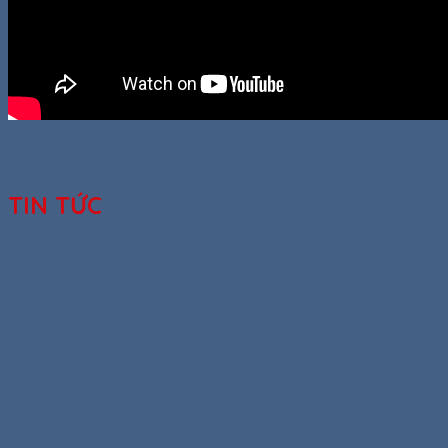
TIN TỨC