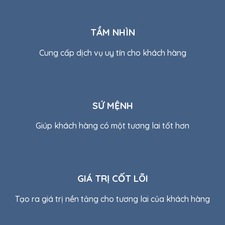
TẦM NHÌN
Cung cấp dịch vụ uy tín cho khách hàng
SỨ MỆNH
Giúp khách hàng có một tương lai tốt hơn
GIÁ TRỊ CỐT LÕI
Tạo ra giá trị nền tảng cho tương lai của khách hàng